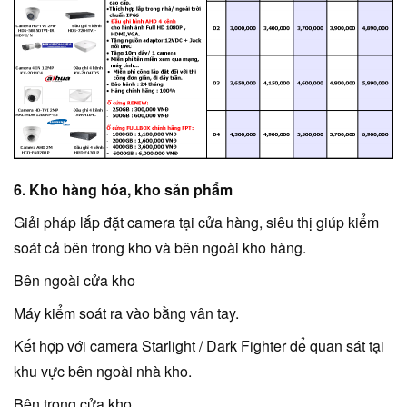
6. Kho hàng hóa, kho sản phẩm
Giải pháp lắp đặt camera tại cửa hàng, siêu thị giúp kiểm
soát cả bên trong kho và bên ngoài kho hàng.
Bên ngoài cửa kho
Máy kiểm soát ra vào bằng vân tay.
Kết hợp với camera Starlight / Dark Fighter để quan sát tại
khu vực bên ngoài nhà kho.
Bên trong cửa kho