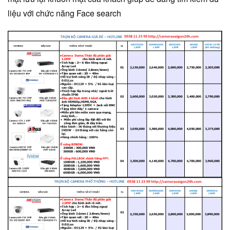
liệu với chức năng Face search