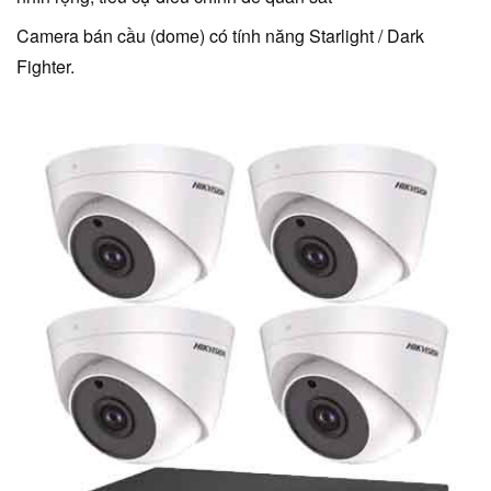
Camera bán cầu (dome) có tính năng Starlight / Dark
Fighter.