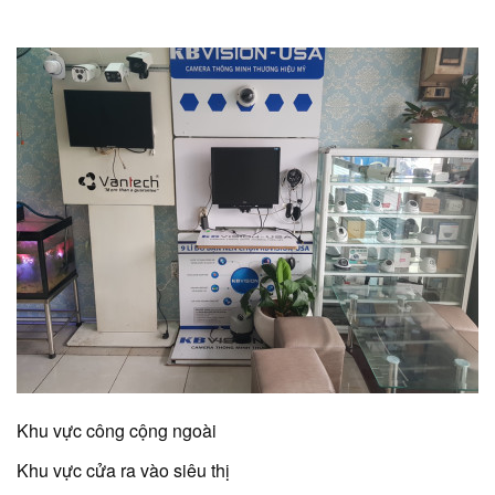
Khu vực công cộng ngoài
Khu vực cửa ra vào siêu thị