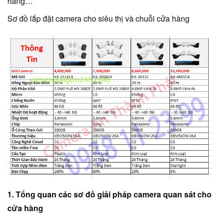
hàng…
Sơ đồ lắp đặt camera cho siêu thị và chuỗi cửa hàng
1. Tổng quan các sơ đồ giải pháp camera quan sát cho
cửa hàng