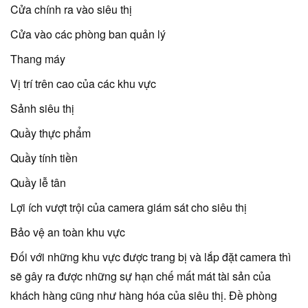
Cửa chính ra vào siêu thị
Cửa vào các phòng ban quản lý
Thang máy
Vị trí trên cao của các khu vực
Sảnh siêu thị
Quầy thực phẩm
Quầy tính tiền
Quầy lễ tân
Lợi ích vượt trội của camera giám sát cho siêu thị
Bảo vệ an toàn khu vực
Đối với những khu vực được trang bị và lắp đặt camera thì
sẽ gây ra được những sự hạn chế mất mát tài sản của
khách hàng cũng như hàng hóa của siêu thị. Đề phòng