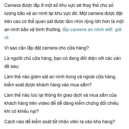
Camera được lắp ở một số khu vực sẽ thay thế cho số
lượng bảo vệ an ninh tại khu vực đó. Một camera được đặt
trên cao có thể quan sát được tầm nhìn rộng lớn hơn là một
an ninh bảo vệ bình thường.
lắp camera an ninh wifi giá
rẻ
Vì sao cần lắp đặt camera cho cửa hàng?
Là người chủ cửa hàng, bạn có đang đối diện với các vấn
đề sau:
Làm thế nào giám sát an ninh trong và ngoài cửa hàng,
kiểm soát được khách hàng vào mua sắm?
Làm thế nào lưu lại thông tin giao dịch và mua sắm của
khách hàng trên video để dễ dàng kiểm chứng đối chiếu
khi có khiếu nại?
Cách nào để kiểm soát tốt nhân viên ra vào kho hàng?