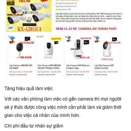
Tăng hiệu quả làm việc
Với các văn phòng làm việc có gắn camera thì mọi người
sẽ ý thức được công việc mình cần phải làm và giãm thời
gian cho việc cá nhân của mình hơn.
Chi phí đầu tư nhân sự giảm