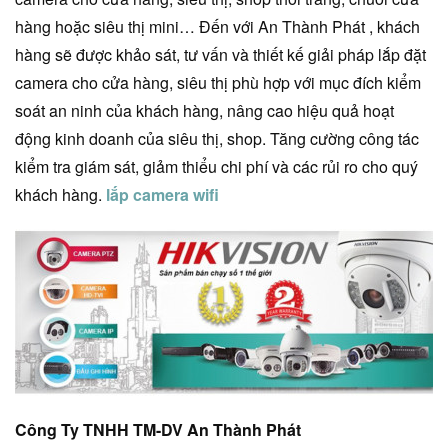
hàng hoặc siêu thị mini… Đến với An Thành Phát , khách
hàng sẽ được khảo sát, tư vấn và thiết kế giải pháp lắp đặt
camera cho cửa hàng, siêu thị phù hợp với mục đích kiểm
soát an ninh của khách hàng, nâng cao hiệu quả hoạt
động kinh doanh của siêu thị, shop. Tăng cường công tác
kiểm tra giám sát, giảm thiểu chi phí và các rủi ro cho quý
khách hàng.
lắp camera wifi
Công Ty TNHH TM-DV An Thành Phát