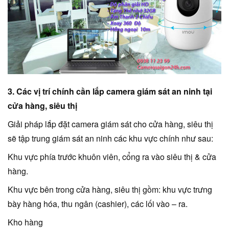
3. Các vị trí chính cần lắp camera giám sát an ninh tại
cửa hàng, siêu thị
Giải pháp lắp đặt camera giám sát cho cửa hàng, siêu thị
sẽ tập trung giám sát an ninh các khu vực chính như sau:
Khu vực phía trước khuôn viên, cổng ra vào siêu thị & cửa
hàng.
Khu vực bên trong cửa hàng, siêu thị gồm: khu vực trưng
bày hàng hóa, thu ngân (cashier), các lối vào – ra.
Kho hàng